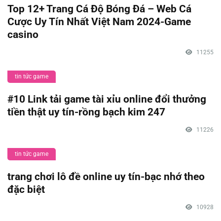
Top 12+ Trang Cá Độ Bóng Đá – Web Cá
Cược Uy Tín Nhất Việt Nam 2024-Game
casino
11255
tin tức game
#10 Link tải game tài xỉu online đổi thưởng
tiền thật uy tín-rồng bạch kim 247
11226
tin tức game
trang chơi lô đề online uy tín-bạc nhớ theo
đặc biệt
10928