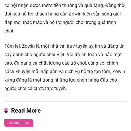
cơ hội nhận được thêm tiền thưởng và quà tặng. Đồng thời,
đội ngũ hỗ trợ khách hàng của Zowin luôn sẵn sàng giải
đáp mọi thắc mắc và hỗ trợ người chơi trong quá trình
chơi.
Tóm lại, Zowin là một nhà cái trực tuyến uy tín và đáng tin
cậy dành cho người chơi Việt. Với độ an toàn và bảo mật
cao, đa dạng và chất lượng các trò chơi, cùng với chính
sách khuyến mãi hấp dẫn và dịch vụ hỗ trợ tận tâm, Zowin
xứng đáng là một trong những lựa chọn hàng đầu cho
người chơi cá cược trực tuyến.
Read More
tin tức game