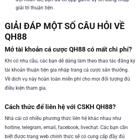
giải trí thuận tiện.
GIẢI ĐÁP MỘT SỐ CÂU HỎI VỀ
QH88
Mở tài khoản cá cược QH88 có mất chi phí?
Khi có nhu cầu, các bạn dễ dàng làm theo thao tác đăng ký
tài khoản thuận tiện gia nhập trang cá cược săn thưởng.
Về dịch vụ này hoàn toàn miễn phí cho mọi đối tượng đủ
điều kiện tham gia.
Cách thức để liên hệ với CSKH QH88?
Nhà cái có nhiều phương thức liên hệ khác nhau như
hotline, telegram, email, facebook, livechat. Các bạn cần
biết được trang web chính thức sẽ có cung cấp đầy đủ