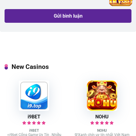
New Casinos
i9BET
NOHU
i9BET
NOHU
⭐️i9bet Cổng Game Uy Tín , Nhiều
💯Xanh chín uy tín nhất Việt Nam