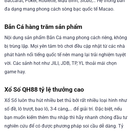
Baccarat, Poker, Roulette, Mậu Binh, Sicbo,… Hệ thống bàn
đa dạng mang phong cách sòng bạc quốc tế Macao.
Bắn Cá hàng trăm sản phẩm
Nội dung sản phẩm Bắn Cá mang phong cách riêng, không
bị trùng lặp. Mọi yên tâm trò chơi đều cập nhật từ các nhà
phát hành nổi tiếng quốc tế nên mang lại trải nghiệm tuyệt
vời. Các sảnh hot như JILI, JDB, TP, YL thoải mái chọn
game hay.
Xổ Số QH88 tỷ lệ thưởng cao
Xổ Số luôn thu hút nhiều bet thủ bởi rất nhiều loại hình như
số đề, lô trượt, bao lô, 3-4 càng,… để giải trí. Đặc biệt, nếu
bạn muốn kiếm thêm thu nhập thì hãy nhanh chóng đầu tư
nghiên cứu để có được phương pháp soi cầu dễ dàng. Tỷ