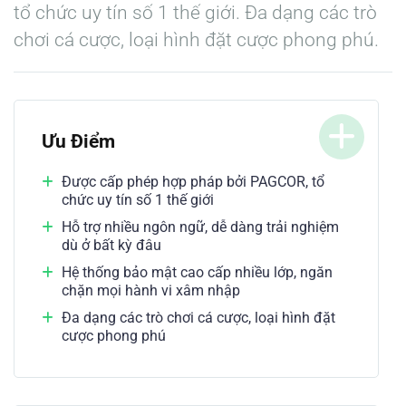
tổ chức uy tín số 1 thế giới. Đa dạng các trò
chơi cá cược, loại hình đặt cược phong phú.
Ưu Điểm
Được cấp phép hợp pháp bởi PAGCOR, tổ
chức uy tín số 1 thế giới
Hỗ trợ nhiều ngôn ngữ, dễ dàng trải nghiệm
dù ở bất kỳ đâu
Hệ thống bảo mật cao cấp nhiều lớp, ngăn
chặn mọi hành vi xâm nhập
Đa dạng các trò chơi cá cược, loại hình đặt
cược phong phú