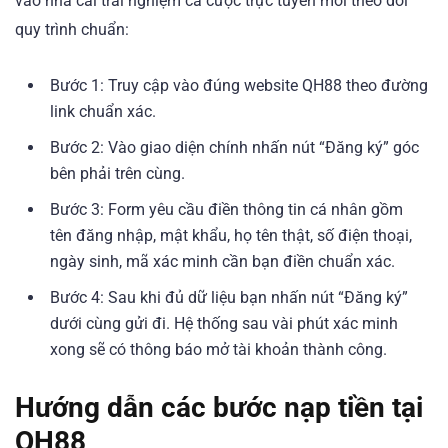
vào nhà cái trải nghiệm cá cược trực tuyến mời theo dõi
quy trình chuẩn:
Bước 1: Truy cập vào đúng website QH88 theo đường
link chuẩn xác.
Bước 2: Vào giao diện chính nhấn nút “Đăng ký” góc
bên phải trên cùng.
Bước 3: Form yêu cầu điền thông tin cá nhân gồm
tên đăng nhập, mật khẩu, họ tên thật, số điện thoại,
ngày sinh, mã xác minh cần bạn điền chuẩn xác.
Bước 4: Sau khi đủ dữ liệu bạn nhấn nút “Đăng ký”
dưới cùng gửi đi. Hệ thống sau vài phút xác minh
xong sẽ có thông báo mở tài khoản thành công.
Hướng dẫn các bước nạp tiền tại
QH88