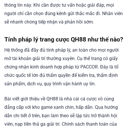
thông tin này. Khi cần được tư vấn hoặc giải đáp, mọi
người chỉ cần chọn đúng kênh gửi thắc mắc đi. Nhân viên
sẽ nhanh chóng tiếp nhận và phản hồi sớm.
Tính pháp lý trang cược QH88 như thế nào?
Hệ thống đã đầy đủ tính pháp lý, an toàn cho mọi người
mở tài khoản giải trí thường xuyên. Cụ thể trang có giấy
chứng nhận kinh doanh hợp pháp từ PACCOR. Đây là tổ
chức quốc tế lớn đủ thẩm quyền để kiểm tra, thẩm định
sản phẩm, dịch vụ, quy trình vận hành uy tín.
Bài viết giới thiệu về QH88 là nhà cái cá cược vô cùng
đẳng cấp với kho game xanh chín, hấp dẫn. Qua hướng
dẫn chi tiết ở trên, bạn làm theo sẽ lập tức trở thành hội
viên, nạp tiền thả ga giải trí. Chính sách thanh toán của