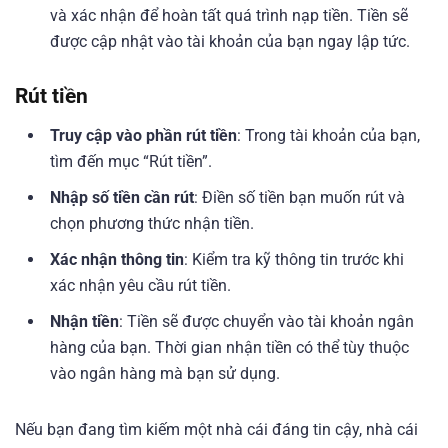
và xác nhận để hoàn tất quá trình nạp tiền. Tiền sẽ
được cập nhật vào tài khoản của bạn ngay lập tức.
Rút tiền
Truy cập vào phần rút tiền
: Trong tài khoản của bạn,
tìm đến mục “Rút tiền”.
Nhập số tiền cần rút
: Điền số tiền bạn muốn rút và
chọn phương thức nhận tiền.
Xác nhận thông tin
: Kiểm tra kỹ thông tin trước khi
xác nhận yêu cầu rút tiền.
Nhận tiền
: Tiền sẽ được chuyển vào tài khoản ngân
hàng của bạn. Thời gian nhận tiền có thể tùy thuộc
vào ngân hàng mà bạn sử dụng.
Nếu bạn đang tìm kiếm một nhà cái đáng tin cậy, nhà cái