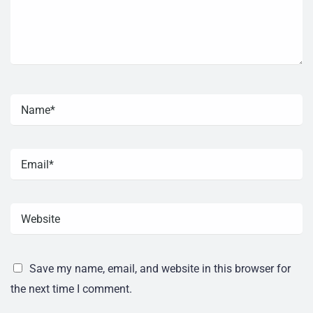
Save my name, email, and website in this browser for
the next time I comment.