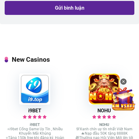
New Casinos
✕
i9BET
NOHU
i9BET
NOHU
⭐️i9bet Cổng Game Uy Tín , Nhiều
💯Xanh chín uy tín nhất Việt Nam
Khuyến Mãi Khủng
🔥Nạp đầu 50K tặng 8888K
⭐️Tặng 150k free khi đăng ký. Hoàn
🎁Thưởng nạp Hội Viên Mới lên tới