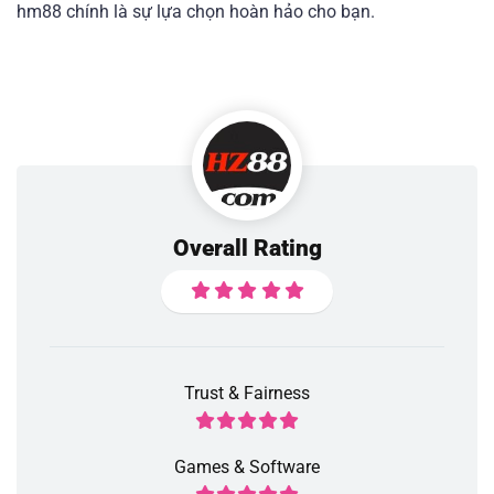
hm88 chính là sự lựa chọn hoàn hảo cho bạn.
Overall Rating
Trust & Fairness
Games & Software