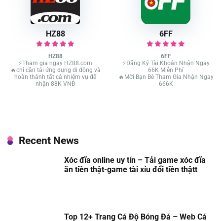
HZ88
6FF
HZ88
6FF
⚡Tham gia ngay HZ88.com
⚡Đăng Ký Tài Khoản Nhận Ngay
🔥chỉ cần tải ứng dụng di động và
66K Miễn Phí
hoàn thành tất cả nhiệm vụ để
🔥Mời Bạn Bè Tham Gia Nhận Ngay
nhận 88K VNĐ
666K
Recent News
Xóc đĩa online uy tín – Tải game xóc đĩa
ăn tiền thật-game tài xỉu đổi tiền thậtt
Top 12+ Trang Cá Độ Bóng Đá – Web Cá