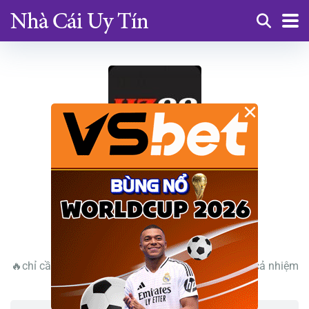
×
HZ88
HZ88
⚡Tham gia ngay HZ88.com
🔥chỉ cần tải ứng dụng di động và hoàn thành tất cả nhiệm
vụ để nhận 88K VNĐ