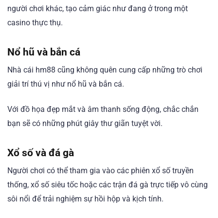
người chơi khác, tạo cảm giác như đang ở trong một
casino thực thụ.
Nổ hũ và bắn cá
Nhà cái hm88 cũng không quên cung cấp những trò chơi
giải trí thú vị như nổ hũ và bắn cá.
Với đồ họa đẹp mắt và âm thanh sống động, chắc chắn
bạn sẽ có những phút giây thư giãn tuyệt vời.
Xổ số và đá gà
Người chơi có thể tham gia vào các phiên xổ số truyền
thống, xổ số siêu tốc hoặc các trận đá gà trực tiếp vô cùng
sôi nổi để trải nghiệm sự hồi hộp và kịch tính.