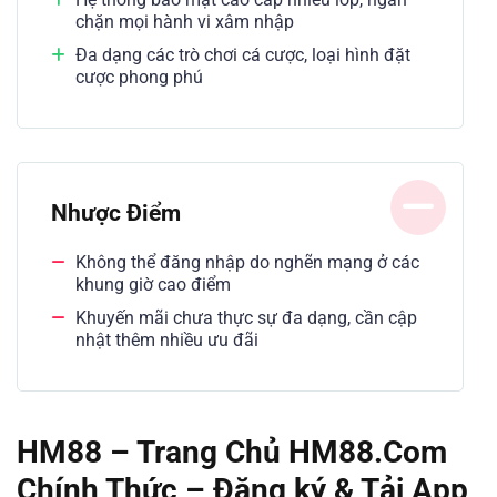
chặn mọi hành vi xâm nhập
Đa dạng các trò chơi cá cược, loại hình đặt
cược phong phú
Nhược Điểm
Không thể đăng nhập do nghẽn mạng ở các
khung giờ cao điểm
Khuyến mãi chưa thực sự đa dạng, cần cập
nhật thêm nhiều ưu đãi
HM88 – Trang Chủ HM88.Com
Chính Thức – Đăng ký & Tải App