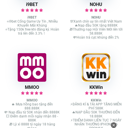
i9BET
NOHU
i9BET
NOHU
⭐️i9bet Cổng Game Uy Tín , Nhiều
💯Xanh chín uy tín nhất Việt Nam
Khuyến Mãi Khủng
🔥Nạp đầu 50K tặng 8888K
⭐️Tặng 150k free khi đăng ký. Hoàn
🎁Thưởng nạp Hội Viên Mới lên tới
trả lên đến 3.3%！
58.888K
💸Hoàn trả cực khủng đến 2%
MMOO
KKWin
MMOO
KKWin
🔥 Mưa hồng bao tặng đến
⚡️ĐĂNG KÍ & TẢI APP TẶNG MIỄN
888.888K
PHÍ 588K
💸 Nạp đầu từ 50K nhận đến 8888K
🔥NẠP ĐẦU 50K THƯỞNG ĐẾN
💥 Điểm danh mỗi ngày nhận 88 -
18.888K
888K
⚡️TĐIỂM DANH LIÊN TỤC 7 NGÀY
🎁 Lỳ xì 8888 tỷ ngày 18 hàng
NHẬN THƯỞNG IPHONE 16
✕