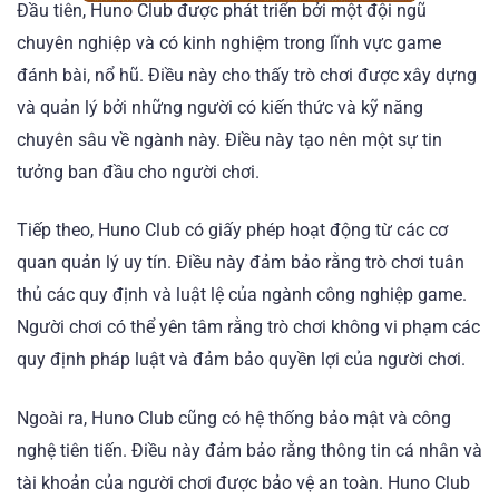
Đầu tiên, Huno Club được phát triển bởi một đội ngũ
chuyên nghiệp và có kinh nghiệm trong lĩnh vực game
đánh bài, nổ hũ. Điều này cho thấy trò chơi được xây dựng
và quản lý bởi những người có kiến thức và kỹ năng
chuyên sâu về ngành này. Điều này tạo nên một sự tin
tưởng ban đầu cho người chơi.
Tiếp theo, Huno Club có giấy phép hoạt động từ các cơ
quan quản lý uy tín. Điều này đảm bảo rằng trò chơi tuân
thủ các quy định và luật lệ của ngành công nghiệp game.
Người chơi có thể yên tâm rằng trò chơi không vi phạm các
quy định pháp luật và đảm bảo quyền lợi của người chơi.
Ngoài ra, Huno Club cũng có hệ thống bảo mật và công
nghệ tiên tiến. Điều này đảm bảo rằng thông tin cá nhân và
tài khoản của người chơi được bảo vệ an toàn. Huno Club