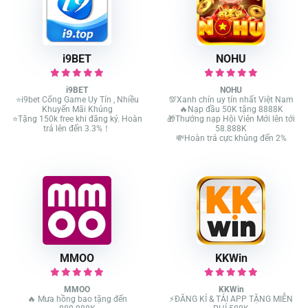
i9BET
NOHU
i9BET
NOHU
⭐️i9bet Cổng Game Uy Tín , Nhiều
💯Xanh chín uy tín nhất Việt Nam
Khuyến Mãi Khủng
🔥Nạp đầu 50K tặng 8888K
⭐️Tặng 150k free khi đăng ký. Hoàn
🎁Thưởng nạp Hội Viên Mới lên tới
trả lên đến 3.3%！
58.888K
💸Hoàn trả cực khủng đến 2%
MMOO
KKWin
MMOO
KKWin
🔥 Mưa hồng bao tặng đến
⚡️ĐĂNG KÍ & TẢI APP TẶNG MIỄN