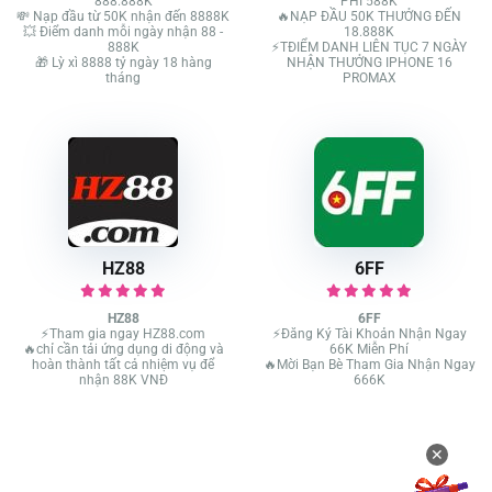
888.888K
PHÍ 588K
💸 Nạp đầu từ 50K nhận đến 8888K
🔥NẠP ĐẦU 50K THƯỞNG ĐẾN
💥 Điểm danh mỗi ngày nhận 88 -
18.888K
888K
⚡️TĐIỂM DANH LIÊN TỤC 7 NGÀY
🎁 Lỳ xì 8888 tỷ ngày 18 hàng
NHẬN THƯỞNG IPHONE 16
tháng
PROMAX
HZ88
6FF
HZ88
6FF
⚡Tham gia ngay HZ88.com
⚡Đăng Ký Tài Khoản Nhận Ngay
🔥chỉ cần tải ứng dụng di động và
66K Miễn Phí
hoàn thành tất cả nhiệm vụ để
🔥Mời Bạn Bè Tham Gia Nhận Ngay
nhận 88K VNĐ
666K
✕