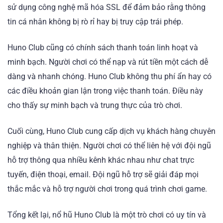
sử dụng công nghệ mã hóa SSL để đảm bảo rằng thông
tin cá nhân không bị rò rỉ hay bị truy cập trái phép.
Huno Club cũng có chính sách thanh toán linh hoạt và
minh bạch. Người chơi có thể nạp và rút tiền một cách dễ
dàng và nhanh chóng. Huno Club không thu phí ẩn hay có
các điều khoản gian lận trong việc thanh toán. Điều này
cho thấy sự minh bạch và trung thực của trò chơi.
Cuối cùng, Huno Club cung cấp dịch vụ khách hàng chuyên
nghiệp và thân thiện. Người chơi có thể liên hệ với đội ngũ
hỗ trợ thông qua nhiều kênh khác nhau như chat trực
tuyến, điện thoại, email. Đội ngũ hỗ trợ sẽ giải đáp mọi
thắc mắc và hỗ trợ người chơi trong quá trình chơi game.
Tổng kết lại, nổ hũ Huno Club là một trò chơi có uy tín và