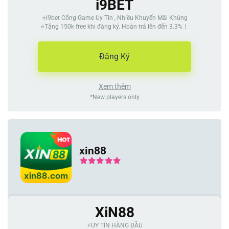
i9BET
⭐️i9bet Cổng Game Uy Tín , Nhiều Khuyến Mãi Khủng
⭐️Tặng 150k free khi đăng ký. Hoàn trả lên đến 3.3%！
Đăng Ký
Xem thêm
*New players only
xin88
XiN88
⚡️UY TÍN HÀNG ĐẦU