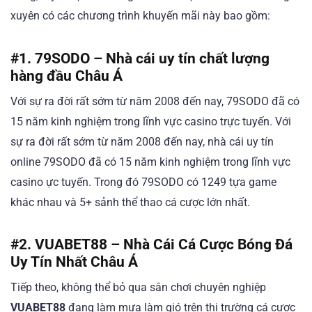
xuyên có các chương trình khuyến mãi này bao gồm:
#1. 79SODO – Nhà cái uy tín chất lượng
hàng đầu Châu Á
Với sự ra đời rất sớm từ năm 2008 đến nay, 79SODO đã có
15 năm kinh nghiệm trong lĩnh vực casino trực tuyến. Với
sự ra đời rất sớm từ năm 2008 đến nay, nhà cái uy tín
online 79SODO đã có 15 năm kinh nghiệm trong lĩnh vực
casino ực tuyến. Trong đó 79SODO có 1249 tựa game
khác nhau và 5+ sảnh thể thao cá cược lớn nhất.
#2. VUABET88 – Nhà Cái Cá Cược Bóng Đá
Uy Tín Nhất Châu Á
Tiếp theo, không thể bỏ qua sân chơi chuyên nghiệp
VUABET88
đang làm mưa làm gió trên thị trường cá cược