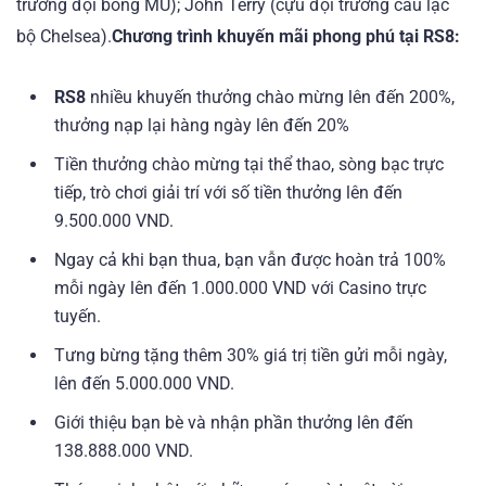
trưởng đội bóng MU); John Terry (cựu đội trưởng câu lạc
bộ Chelsea).
Chương trình khuyến mãi phong phú tại
RS8
:
RS8
nhiều khuyến thưởng chào mừng lên đến 200%,
thưởng nạp lại hàng ngày lên đến 20%
Tiền thưởng chào mừng tại thể thao, sòng bạc trực
tiếp, trò chơi giải trí với số tiền thưởng lên đến
9.500.000 VND.
Ngay cả khi bạn thua, bạn vẫn được hoàn trả 100%
mỗi ngày lên đến 1.000.000 VND với Casino trực
tuyến.
Tưng bừng tặng thêm 30% giá trị tiền gửi mỗi ngày,
lên đến 5.000.000 VND.
Giới thiệu bạn bè và nhận phần thưởng lên đến
138.888.000 VND.