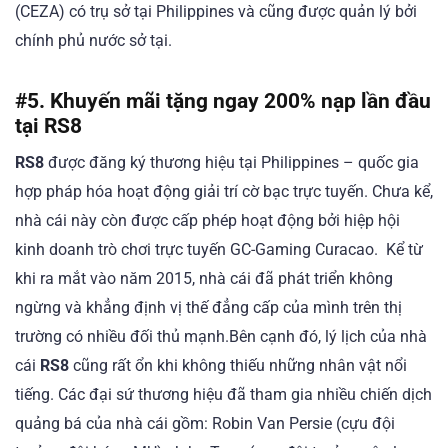
(CEZA) có trụ sở tại Philippines và cũng được quản lý bởi
chính phủ nước sở tại.
#5. Khuyến mãi tặng ngay 200% nạp lần đầu
tại RS8
RS8
được đăng ký thương hiệu tại Philippines – quốc gia
hợp pháp hóa hoạt động giải trí cờ bạc trực tuyến. Chưa kể,
nhà cái này còn được cấp phép hoạt động bởi hiệp hội
kinh doanh trò chơi trực tuyến GC-Gaming Curacao. Kể từ
khi ra mắt vào năm 2015, nhà cái đã phát triển không
ngừng và khẳng định vị thế đẳng cấp của mình trên thị
trường có nhiều đối thủ mạnh.Bên cạnh đó, lý lịch của nhà
cái
RS8
cũng rất ổn khi không thiếu những nhân vật nổi
tiếng. Các đại sứ thương hiệu đã tham gia nhiều chiến dịch
quảng bá của nhà cái gồm: Robin Van Persie (cựu đội