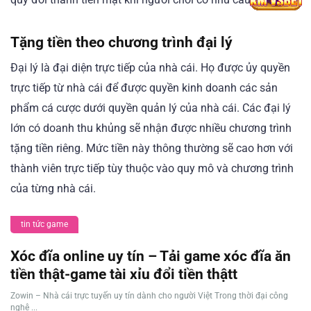
Tặng tiền theo chương trình đại lý
Đại lý là đại diện trực tiếp của nhà cái. Họ được ủy quyền
trực tiếp từ nhà cái để được quyền kinh doanh các sản
phẩm cá cược dưới quyền quản lý của nhà cái. Các đại lý
lớn có doanh thu khủng sẽ nhận được nhiều chương trình
tặng tiền riêng. Mức tiền này thông thường sẽ cao hơn với
thành viên trực tiếp tùy thuộc vào quy mô và chương trình
của từng nhà cái.
tin tức game
Xóc đĩa online uy tín – Tải game xóc đĩa ăn
tiền thật-game tài xỉu đổi tiền thậtt
Zowin – Nhà cái trực tuyến uy tín dành cho người Việt Trong thời đại công
nghệ ...