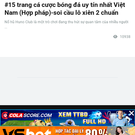
#15 trang cá cược bóng đá uy tín nhất Việt
Nam (Hợp pháp)-soi cầu lô xiên 2 chuẩn
Nổ hũ Huno Club là một trò chơi đang thu hút sự quan tâm của nhiều người
...
10938
×
×
×
© Copyright 2023 | Nhà cái tặng tiền . All Rights Reserved | Telegram：
@Nhacai8899