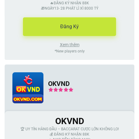
🔥ĐĂNG KÝ NHẬN 88K
🎁NGÀY13- 28 PHÁT LÌ XÌ 8000 TỶ
Đăng Ký
Xem thêm
*New players only
OKVND
OKVND
🏆 UY TÍN HÀNG ĐẦU – BACCARAT CƯỢC LỚN KHÔNG LO!
💰 ĐĂNG KÝ NHẬN 88K