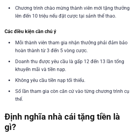
Chương trình chào mừng thành viên mới tặng thưởng
lên đến 10 triệu nếu đặt cược tại sảnh thể thao.
Các điều kiện cần chú ý
Mỗi thành viên tham gia nhận thưởng phải đảm bảo
hoàn thành từ 3 đến 5 vòng cược.
Doanh thu được yêu cầu là gấp 12 đến 13 lần tổng
khuyến mãi và tiền nạp.
Không yêu cầu tiền nạp tối thiểu.
Số lần tham gia còn căn cứ vào từng chương trình cụ
thể.
Định nghĩa nhà cái tặng tiền là
gì?