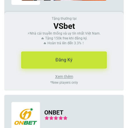
Tặng thưởng tại
VSbet
⚡Nhà cái truyền thống và uy tín nhất Việt Nam.
🔥 Tặng 150k free khi đăng ký.
🔥 Hoàn trả lên đến 3.3%！
Đăng Ký
Xem thêm
*New players only
ONBET